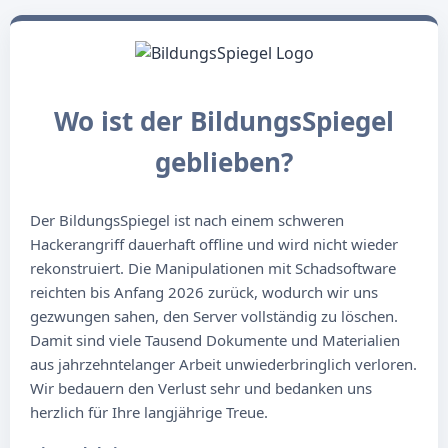
Wo ist der BildungsSpiegel
geblieben?
Der BildungsSpiegel ist nach einem schweren
Hackerangriff dauerhaft offline und wird nicht wieder
rekonstruiert. Die Manipulationen mit Schadsoftware
reichten bis Anfang 2026 zurück, wodurch wir uns
gezwungen sahen, den Server vollständig zu löschen.
Damit sind viele Tausend Dokumente und Materialien
aus jahrzehntelanger Arbeit unwiederbringlich verloren.
Wir bedauern den Verlust sehr und bedanken uns
herzlich für Ihre langjährige Treue.