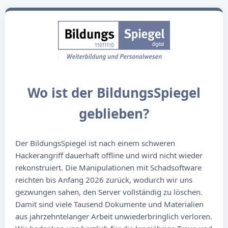
Wo ist der BildungsSpiegel
geblieben?
Der BildungsSpiegel ist nach einem schweren
Hackerangriff dauerhaft offline und wird nicht wieder
rekonstruiert. Die Manipulationen mit Schadsoftware
reichten bis Anfang 2026 zurück, wodurch wir uns
gezwungen sahen, den Server vollständig zu löschen.
Damit sind viele Tausend Dokumente und Materialien
aus jahrzehntelanger Arbeit unwiederbringlich verloren.