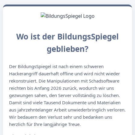
Wo ist der BildungsSpiegel
geblieben?
Der BildungsSpiegel ist nach einem schweren
Hackerangriff dauerhaft offline und wird nicht wieder
rekonstruiert. Die Manipulationen mit Schadsoftware
reichten bis Anfang 2026 zurück, wodurch wir uns
gezwungen sahen, den Server vollständig zu löschen.
Damit sind viele Tausend Dokumente und Materialien
aus jahrzehntelanger Arbeit unwiederbringlich verloren.
Wir bedauern den Verlust sehr und bedanken uns
herzlich für Ihre langjährige Treue.