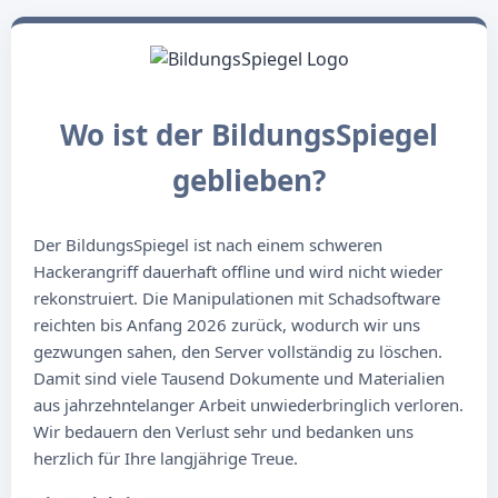
Wo ist der BildungsSpiegel
geblieben?
Der BildungsSpiegel ist nach einem schweren
Hackerangriff dauerhaft offline und wird nicht wieder
rekonstruiert. Die Manipulationen mit Schadsoftware
reichten bis Anfang 2026 zurück, wodurch wir uns
gezwungen sahen, den Server vollständig zu löschen.
Damit sind viele Tausend Dokumente und Materialien
aus jahrzehntelanger Arbeit unwiederbringlich verloren.
Wir bedauern den Verlust sehr und bedanken uns
herzlich für Ihre langjährige Treue.