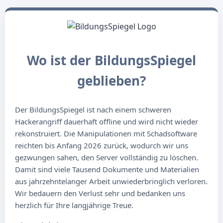
Wo ist der BildungsSpiegel
geblieben?
Der BildungsSpiegel ist nach einem schweren
Hackerangriff dauerhaft offline und wird nicht wieder
rekonstruiert. Die Manipulationen mit Schadsoftware
reichten bis Anfang 2026 zurück, wodurch wir uns
gezwungen sahen, den Server vollständig zu löschen.
Damit sind viele Tausend Dokumente und Materialien
aus jahrzehntelanger Arbeit unwiederbringlich verloren.
Wir bedauern den Verlust sehr und bedanken uns
herzlich für Ihre langjährige Treue.