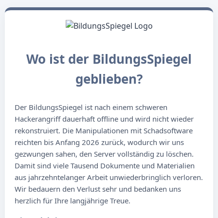
Wo ist der BildungsSpiegel
geblieben?
Der BildungsSpiegel ist nach einem schweren
Hackerangriff dauerhaft offline und wird nicht wieder
rekonstruiert. Die Manipulationen mit Schadsoftware
reichten bis Anfang 2026 zurück, wodurch wir uns
gezwungen sahen, den Server vollständig zu löschen.
Damit sind viele Tausend Dokumente und Materialien
aus jahrzehntelanger Arbeit unwiederbringlich verloren.
Wir bedauern den Verlust sehr und bedanken uns
herzlich für Ihre langjährige Treue.