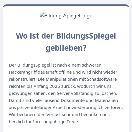
Wo ist der BildungsSpiegel
geblieben?
Der BildungsSpiegel ist nach einem schweren
Hackerangriff dauerhaft offline und wird nicht wieder
rekonstruiert. Die Manipulationen mit Schadsoftware
reichten bis Anfang 2026 zurück, wodurch wir uns
gezwungen sahen, den Server vollständig zu löschen.
Damit sind viele Tausend Dokumente und Materialien
aus jahrzehntelanger Arbeit unwiederbringlich verloren.
Wir bedauern den Verlust sehr und bedanken uns
herzlich für Ihre langjährige Treue.