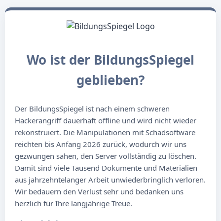
Wo ist der BildungsSpiegel
geblieben?
Der BildungsSpiegel ist nach einem schweren
Hackerangriff dauerhaft offline und wird nicht wieder
rekonstruiert. Die Manipulationen mit Schadsoftware
reichten bis Anfang 2026 zurück, wodurch wir uns
gezwungen sahen, den Server vollständig zu löschen.
Damit sind viele Tausend Dokumente und Materialien
aus jahrzehntelanger Arbeit unwiederbringlich verloren.
Wir bedauern den Verlust sehr und bedanken uns
herzlich für Ihre langjährige Treue.