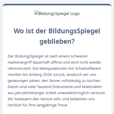
Wo ist der BildungsSpiegel
geblieben?
Der BildungsSpiegel ist nach einem schweren
Hackerangriff dauerhaft offline und wird nicht wieder
rekonstruiert. Die Manipulationen mit Schadsoftware
reichten bis Anfang 2026 zurück, wodurch wir uns
gezwungen sahen, den Server vollständig zu löschen.
Damit sind viele Tausend Dokumente und Materialien
aus jahrzehntelanger Arbeit unwiederbringlich verloren.
Wir bedauern den Verlust sehr und bedanken uns
herzlich für Ihre langjährige Treue.