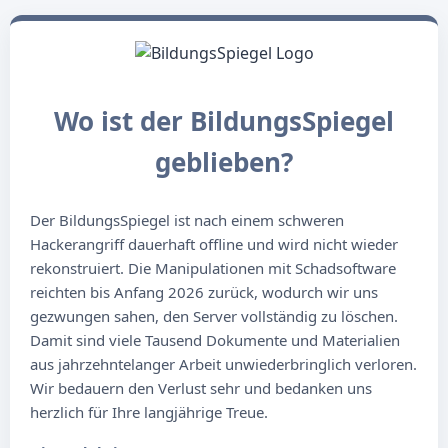
Wo ist der BildungsSpiegel
geblieben?
Der BildungsSpiegel ist nach einem schweren
Hackerangriff dauerhaft offline und wird nicht wieder
rekonstruiert. Die Manipulationen mit Schadsoftware
reichten bis Anfang 2026 zurück, wodurch wir uns
gezwungen sahen, den Server vollständig zu löschen.
Damit sind viele Tausend Dokumente und Materialien
aus jahrzehntelanger Arbeit unwiederbringlich verloren.
Wir bedauern den Verlust sehr und bedanken uns
herzlich für Ihre langjährige Treue.