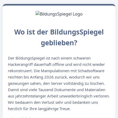
Wo ist der BildungsSpiegel
geblieben?
Der BildungsSpiegel ist nach einem schweren
Hackerangriff dauerhaft offline und wird nicht wieder
rekonstruiert. Die Manipulationen mit Schadsoftware
reichten bis Anfang 2026 zurück, wodurch wir uns
gezwungen sahen, den Server vollständig zu löschen.
Damit sind viele Tausend Dokumente und Materialien
aus jahrzehntelanger Arbeit unwiederbringlich verloren.
Wir bedauern den Verlust sehr und bedanken uns
herzlich für Ihre langjährige Treue.