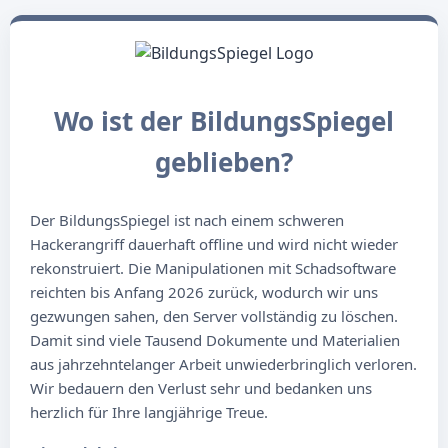
Wo ist der BildungsSpiegel
geblieben?
Der BildungsSpiegel ist nach einem schweren
Hackerangriff dauerhaft offline und wird nicht wieder
rekonstruiert. Die Manipulationen mit Schadsoftware
reichten bis Anfang 2026 zurück, wodurch wir uns
gezwungen sahen, den Server vollständig zu löschen.
Damit sind viele Tausend Dokumente und Materialien
aus jahrzehntelanger Arbeit unwiederbringlich verloren.
Wir bedauern den Verlust sehr und bedanken uns
herzlich für Ihre langjährige Treue.