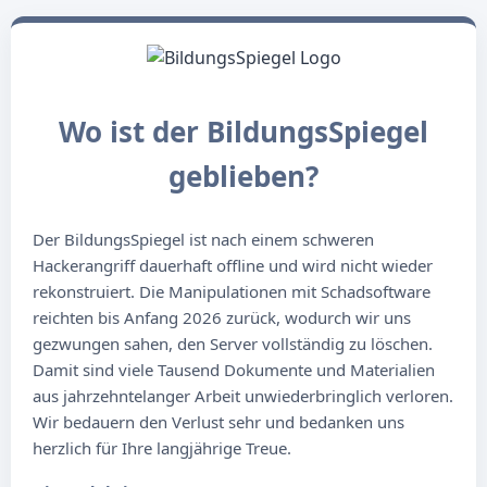
Wo ist der BildungsSpiegel
geblieben?
Der BildungsSpiegel ist nach einem schweren
Hackerangriff dauerhaft offline und wird nicht wieder
rekonstruiert. Die Manipulationen mit Schadsoftware
reichten bis Anfang 2026 zurück, wodurch wir uns
gezwungen sahen, den Server vollständig zu löschen.
Damit sind viele Tausend Dokumente und Materialien
aus jahrzehntelanger Arbeit unwiederbringlich verloren.
Wir bedauern den Verlust sehr und bedanken uns
herzlich für Ihre langjährige Treue.