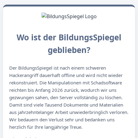
Wo ist der BildungsSpiegel
geblieben?
Der BildungsSpiegel ist nach einem schweren
Hackerangriff dauerhaft offline und wird nicht wieder
rekonstruiert. Die Manipulationen mit Schadsoftware
reichten bis Anfang 2026 zurück, wodurch wir uns
gezwungen sahen, den Server vollständig zu löschen.
Damit sind viele Tausend Dokumente und Materialien
aus jahrzehntelanger Arbeit unwiederbringlich verloren.
Wir bedauern den Verlust sehr und bedanken uns
herzlich für Ihre langjährige Treue.