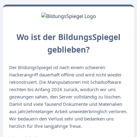
Wo ist der BildungsSpiegel
geblieben?
Der BildungsSpiegel ist nach einem schweren
Hackerangriff dauerhaft offline und wird nicht wieder
rekonstruiert. Die Manipulationen mit Schadsoftware
reichten bis Anfang 2026 zurück, wodurch wir uns
gezwungen sahen, den Server vollständig zu löschen.
Damit sind viele Tausend Dokumente und Materialien
aus jahrzehntelanger Arbeit unwiederbringlich verloren.
Wir bedauern den Verlust sehr und bedanken uns
herzlich für Ihre langjährige Treue.