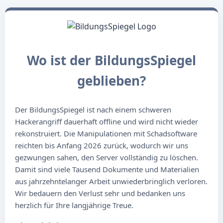
Wo ist der BildungsSpiegel
geblieben?
Der BildungsSpiegel ist nach einem schweren
Hackerangriff dauerhaft offline und wird nicht wieder
rekonstruiert. Die Manipulationen mit Schadsoftware
reichten bis Anfang 2026 zurück, wodurch wir uns
gezwungen sahen, den Server vollständig zu löschen.
Damit sind viele Tausend Dokumente und Materialien
aus jahrzehntelanger Arbeit unwiederbringlich verloren.
Wir bedauern den Verlust sehr und bedanken uns
herzlich für Ihre langjährige Treue.