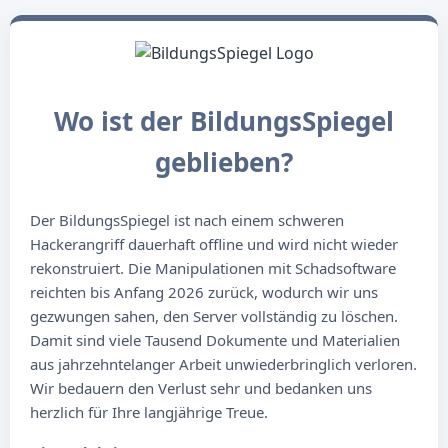
Wo ist der BildungsSpiegel
geblieben?
Der BildungsSpiegel ist nach einem schweren
Hackerangriff dauerhaft offline und wird nicht wieder
rekonstruiert. Die Manipulationen mit Schadsoftware
reichten bis Anfang 2026 zurück, wodurch wir uns
gezwungen sahen, den Server vollständig zu löschen.
Damit sind viele Tausend Dokumente und Materialien
aus jahrzehntelanger Arbeit unwiederbringlich verloren.
Wir bedauern den Verlust sehr und bedanken uns
herzlich für Ihre langjährige Treue.