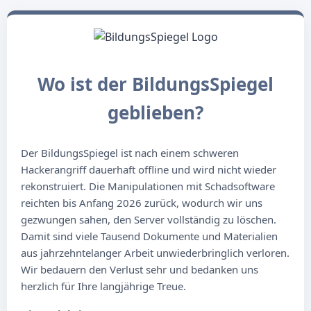
Wo ist der BildungsSpiegel
geblieben?
Der BildungsSpiegel ist nach einem schweren
Hackerangriff dauerhaft offline und wird nicht wieder
rekonstruiert. Die Manipulationen mit Schadsoftware
reichten bis Anfang 2026 zurück, wodurch wir uns
gezwungen sahen, den Server vollständig zu löschen.
Damit sind viele Tausend Dokumente und Materialien
aus jahrzehntelanger Arbeit unwiederbringlich verloren.
Wir bedauern den Verlust sehr und bedanken uns
herzlich für Ihre langjährige Treue.