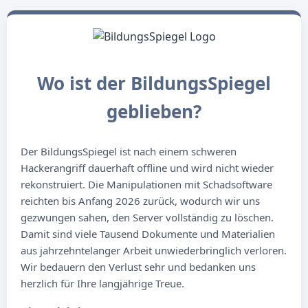
Wo ist der BildungsSpiegel
geblieben?
Der BildungsSpiegel ist nach einem schweren
Hackerangriff dauerhaft offline und wird nicht wieder
rekonstruiert. Die Manipulationen mit Schadsoftware
reichten bis Anfang 2026 zurück, wodurch wir uns
gezwungen sahen, den Server vollständig zu löschen.
Damit sind viele Tausend Dokumente und Materialien
aus jahrzehntelanger Arbeit unwiederbringlich verloren.
Wir bedauern den Verlust sehr und bedanken uns
herzlich für Ihre langjährige Treue.