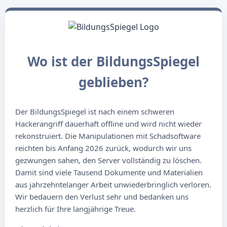
Wo ist der BildungsSpiegel
geblieben?
Der BildungsSpiegel ist nach einem schweren
Hackerangriff dauerhaft offline und wird nicht wieder
rekonstruiert. Die Manipulationen mit Schadsoftware
reichten bis Anfang 2026 zurück, wodurch wir uns
gezwungen sahen, den Server vollständig zu löschen.
Damit sind viele Tausend Dokumente und Materialien
aus jahrzehntelanger Arbeit unwiederbringlich verloren.
Wir bedauern den Verlust sehr und bedanken uns
herzlich für Ihre langjährige Treue.