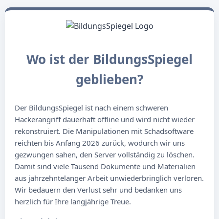
Wo ist der BildungsSpiegel
geblieben?
Der BildungsSpiegel ist nach einem schweren
Hackerangriff dauerhaft offline und wird nicht wieder
rekonstruiert. Die Manipulationen mit Schadsoftware
reichten bis Anfang 2026 zurück, wodurch wir uns
gezwungen sahen, den Server vollständig zu löschen.
Damit sind viele Tausend Dokumente und Materialien
aus jahrzehntelanger Arbeit unwiederbringlich verloren.
Wir bedauern den Verlust sehr und bedanken uns
herzlich für Ihre langjährige Treue.