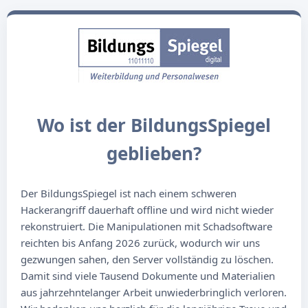
Wo ist der BildungsSpiegel
geblieben?
Der BildungsSpiegel ist nach einem schweren
Hackerangriff dauerhaft offline und wird nicht wieder
rekonstruiert. Die Manipulationen mit Schadsoftware
reichten bis Anfang 2026 zurück, wodurch wir uns
gezwungen sahen, den Server vollständig zu löschen.
Damit sind viele Tausend Dokumente und Materialien
aus jahrzehntelanger Arbeit unwiederbringlich verloren.