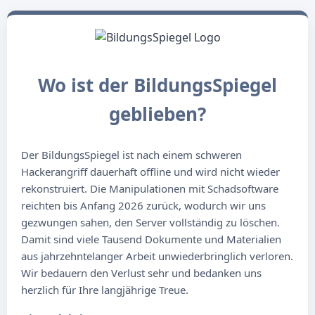
Wo ist der BildungsSpiegel
geblieben?
Der BildungsSpiegel ist nach einem schweren
Hackerangriff dauerhaft offline und wird nicht wieder
rekonstruiert. Die Manipulationen mit Schadsoftware
reichten bis Anfang 2026 zurück, wodurch wir uns
gezwungen sahen, den Server vollständig zu löschen.
Damit sind viele Tausend Dokumente und Materialien
aus jahrzehntelanger Arbeit unwiederbringlich verloren.
Wir bedauern den Verlust sehr und bedanken uns
herzlich für Ihre langjährige Treue.