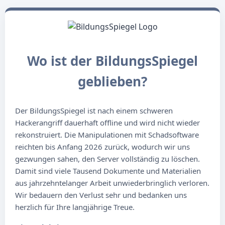
Wo ist der BildungsSpiegel
geblieben?
Der BildungsSpiegel ist nach einem schweren
Hackerangriff dauerhaft offline und wird nicht wieder
rekonstruiert. Die Manipulationen mit Schadsoftware
reichten bis Anfang 2026 zurück, wodurch wir uns
gezwungen sahen, den Server vollständig zu löschen.
Damit sind viele Tausend Dokumente und Materialien
aus jahrzehntelanger Arbeit unwiederbringlich verloren.
Wir bedauern den Verlust sehr und bedanken uns
herzlich für Ihre langjährige Treue.