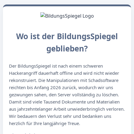
Wo ist der BildungsSpiegel
geblieben?
Der BildungsSpiegel ist nach einem schweren
Hackerangriff dauerhaft offline und wird nicht wieder
rekonstruiert. Die Manipulationen mit Schadsoftware
reichten bis Anfang 2026 zurück, wodurch wir uns
gezwungen sahen, den Server vollständig zu löschen.
Damit sind viele Tausend Dokumente und Materialien
aus jahrzehntelanger Arbeit unwiederbringlich verloren.
Wir bedauern den Verlust sehr und bedanken uns
herzlich für Ihre langjährige Treue.