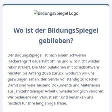
Wo ist der BildungsSpiegel
geblieben?
Der BildungsSpiegel ist nach einem schweren
Hackerangriff dauerhaft offline und wird nicht wieder
rekonstruiert. Die Manipulationen mit Schadsoftware
reichten bis Anfang 2026 zurück, wodurch wir uns
gezwungen sahen, den Server vollständig zu löschen.
Damit sind viele Tausend Dokumente und Materialien
aus jahrzehntelanger Arbeit unwiederbringlich verloren.
Wir bedauern den Verlust sehr und bedanken uns
herzlich für Ihre langjährige Treue.