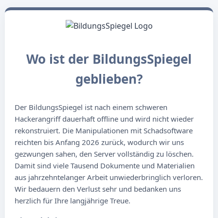
Wo ist der BildungsSpiegel
geblieben?
Der BildungsSpiegel ist nach einem schweren
Hackerangriff dauerhaft offline und wird nicht wieder
rekonstruiert. Die Manipulationen mit Schadsoftware
reichten bis Anfang 2026 zurück, wodurch wir uns
gezwungen sahen, den Server vollständig zu löschen.
Damit sind viele Tausend Dokumente und Materialien
aus jahrzehntelanger Arbeit unwiederbringlich verloren.
Wir bedauern den Verlust sehr und bedanken uns
herzlich für Ihre langjährige Treue.