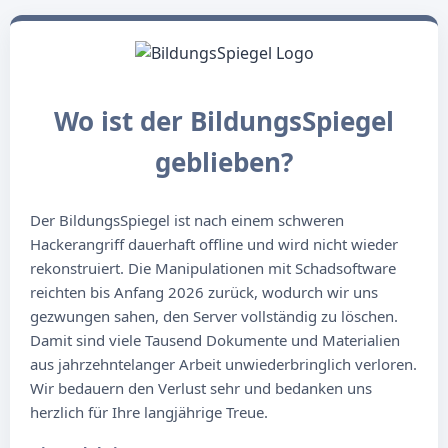
Wo ist der BildungsSpiegel
geblieben?
Der BildungsSpiegel ist nach einem schweren
Hackerangriff dauerhaft offline und wird nicht wieder
rekonstruiert. Die Manipulationen mit Schadsoftware
reichten bis Anfang 2026 zurück, wodurch wir uns
gezwungen sahen, den Server vollständig zu löschen.
Damit sind viele Tausend Dokumente und Materialien
aus jahrzehntelanger Arbeit unwiederbringlich verloren.
Wir bedauern den Verlust sehr und bedanken uns
herzlich für Ihre langjährige Treue.