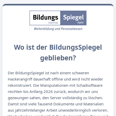
Wo ist der BildungsSpiegel
geblieben?
Der BildungsSpiegel ist nach einem schweren
Hackerangriff dauerhaft offline und wird nicht wieder
rekonstruiert. Die Manipulationen mit Schadsoftware
reichten bis Anfang 2026 zurück, wodurch wir uns
gezwungen sahen, den Server vollständig zu löschen.
Damit sind viele Tausend Dokumente und Materialien
aus jahrzehntelanger Arbeit unwiederbringlich verloren.