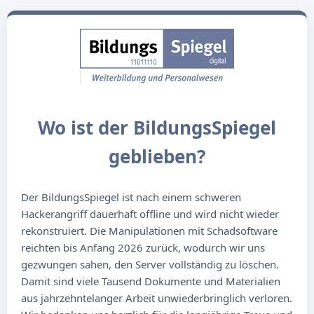
Wo ist der BildungsSpiegel
geblieben?
Der BildungsSpiegel ist nach einem schweren
Hackerangriff dauerhaft offline und wird nicht wieder
rekonstruiert. Die Manipulationen mit Schadsoftware
reichten bis Anfang 2026 zurück, wodurch wir uns
gezwungen sahen, den Server vollständig zu löschen.
Damit sind viele Tausend Dokumente und Materialien
aus jahrzehntelanger Arbeit unwiederbringlich verloren.