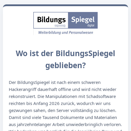
Wo ist der BildungsSpiegel
geblieben?
Der BildungsSpiegel ist nach einem schweren
Hackerangriff dauerhaft offline und wird nicht wieder
rekonstruiert. Die Manipulationen mit Schadsoftware
reichten bis Anfang 2026 zurück, wodurch wir uns
gezwungen sahen, den Server vollständig zu löschen.
Damit sind viele Tausend Dokumente und Materialien
aus jahrzehntelanger Arbeit unwiederbringlich verloren.