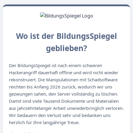
Wo ist der BildungsSpiegel
geblieben?
Der BildungsSpiegel ist nach einem schweren
Hackerangriff dauerhaft offline und wird nicht wieder
rekonstruiert. Die Manipulationen mit Schadsoftware
reichten bis Anfang 2026 zurück, wodurch wir uns
gezwungen sahen, den Server vollständig zu löschen.
Damit sind viele Tausend Dokumente und Materialien
aus jahrzehntelanger Arbeit unwiederbringlich verloren.
Wir bedauern den Verlust sehr und bedanken uns
herzlich für Ihre langjährige Treue.