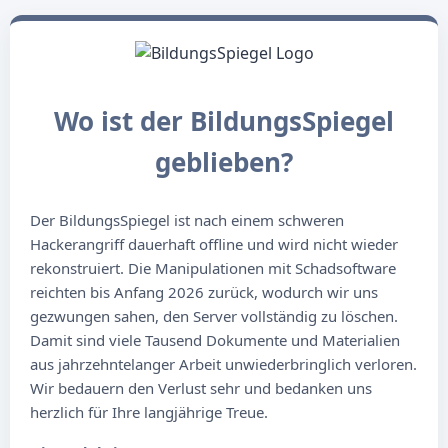
Wo ist der BildungsSpiegel
geblieben?
Der BildungsSpiegel ist nach einem schweren
Hackerangriff dauerhaft offline und wird nicht wieder
rekonstruiert. Die Manipulationen mit Schadsoftware
reichten bis Anfang 2026 zurück, wodurch wir uns
gezwungen sahen, den Server vollständig zu löschen.
Damit sind viele Tausend Dokumente und Materialien
aus jahrzehntelanger Arbeit unwiederbringlich verloren.
Wir bedauern den Verlust sehr und bedanken uns
herzlich für Ihre langjährige Treue.