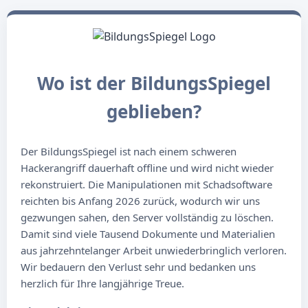
Wo ist der BildungsSpiegel
geblieben?
Der BildungsSpiegel ist nach einem schweren
Hackerangriff dauerhaft offline und wird nicht wieder
rekonstruiert. Die Manipulationen mit Schadsoftware
reichten bis Anfang 2026 zurück, wodurch wir uns
gezwungen sahen, den Server vollständig zu löschen.
Damit sind viele Tausend Dokumente und Materialien
aus jahrzehntelanger Arbeit unwiederbringlich verloren.
Wir bedauern den Verlust sehr und bedanken uns
herzlich für Ihre langjährige Treue.