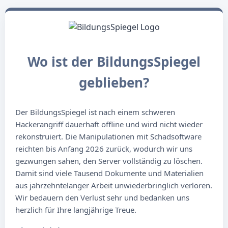
Wo ist der BildungsSpiegel
geblieben?
Der BildungsSpiegel ist nach einem schweren
Hackerangriff dauerhaft offline und wird nicht wieder
rekonstruiert. Die Manipulationen mit Schadsoftware
reichten bis Anfang 2026 zurück, wodurch wir uns
gezwungen sahen, den Server vollständig zu löschen.
Damit sind viele Tausend Dokumente und Materialien
aus jahrzehntelanger Arbeit unwiederbringlich verloren.
Wir bedauern den Verlust sehr und bedanken uns
herzlich für Ihre langjährige Treue.