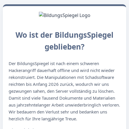
Wo ist der BildungsSpiegel
geblieben?
Der BildungsSpiegel ist nach einem schweren
Hackerangriff dauerhaft offline und wird nicht wieder
rekonstruiert. Die Manipulationen mit Schadsoftware
reichten bis Anfang 2026 zurück, wodurch wir uns
gezwungen sahen, den Server vollständig zu löschen.
Damit sind viele Tausend Dokumente und Materialien
aus jahrzehntelanger Arbeit unwiederbringlich verloren.
Wir bedauern den Verlust sehr und bedanken uns
herzlich für Ihre langjährige Treue.