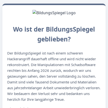
Wo ist der BildungsSpiegel
geblieben?
Der BildungsSpiegel ist nach einem schweren
Hackerangriff dauerhaft offline und wird nicht wieder
rekonstruiert. Die Manipulationen mit Schadsoftware
reichten bis Anfang 2026 zurück, wodurch wir uns
gezwungen sahen, den Server vollständig zu löschen.
Damit sind viele Tausend Dokumente und Materialien
aus jahrzehntelanger Arbeit unwiederbringlich verloren.
Wir bedauern den Verlust sehr und bedanken uns
herzlich für Ihre langjährige Treue.