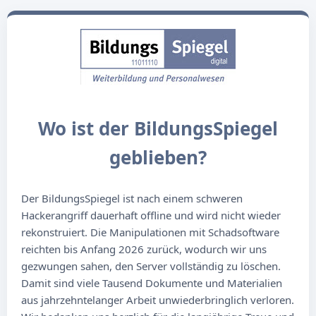
Wo ist der BildungsSpiegel
geblieben?
Der BildungsSpiegel ist nach einem schweren
Hackerangriff dauerhaft offline und wird nicht wieder
rekonstruiert. Die Manipulationen mit Schadsoftware
reichten bis Anfang 2026 zurück, wodurch wir uns
gezwungen sahen, den Server vollständig zu löschen.
Damit sind viele Tausend Dokumente und Materialien
aus jahrzehntelanger Arbeit unwiederbringlich verloren.