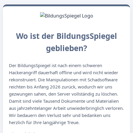
Wo ist der BildungsSpiegel
geblieben?
Der BildungsSpiegel ist nach einem schweren
Hackerangriff dauerhaft offline und wird nicht wieder
rekonstruiert. Die Manipulationen mit Schadsoftware
reichten bis Anfang 2026 zurück, wodurch wir uns
gezwungen sahen, den Server vollständig zu löschen.
Damit sind viele Tausend Dokumente und Materialien
aus jahrzehntelanger Arbeit unwiederbringlich verloren.
Wir bedauern den Verlust sehr und bedanken uns
herzlich für Ihre langjährige Treue.