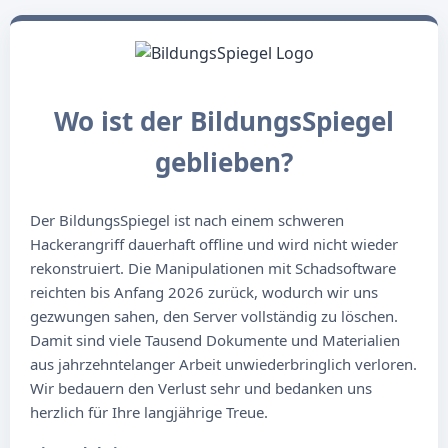
Wo ist der BildungsSpiegel
geblieben?
Der BildungsSpiegel ist nach einem schweren
Hackerangriff dauerhaft offline und wird nicht wieder
rekonstruiert. Die Manipulationen mit Schadsoftware
reichten bis Anfang 2026 zurück, wodurch wir uns
gezwungen sahen, den Server vollständig zu löschen.
Damit sind viele Tausend Dokumente und Materialien
aus jahrzehntelanger Arbeit unwiederbringlich verloren.
Wir bedauern den Verlust sehr und bedanken uns
herzlich für Ihre langjährige Treue.