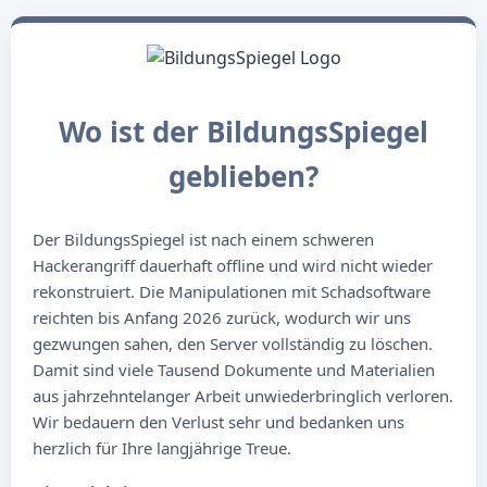
Wo ist der BildungsSpiegel
geblieben?
Der BildungsSpiegel ist nach einem schweren
Hackerangriff dauerhaft offline und wird nicht wieder
rekonstruiert. Die Manipulationen mit Schadsoftware
reichten bis Anfang 2026 zurück, wodurch wir uns
gezwungen sahen, den Server vollständig zu löschen.
Damit sind viele Tausend Dokumente und Materialien
aus jahrzehntelanger Arbeit unwiederbringlich verloren.
Wir bedauern den Verlust sehr und bedanken uns
herzlich für Ihre langjährige Treue.