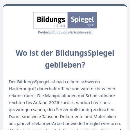
Wo ist der BildungsSpiegel
geblieben?
Der BildungsSpiegel ist nach einem schweren
Hackerangriff dauerhaft offline und wird nicht wieder
rekonstruiert. Die Manipulationen mit Schadsoftware
reichten bis Anfang 2026 zurück, wodurch wir uns
gezwungen sahen, den Server vollständig zu löschen.
Damit sind viele Tausend Dokumente und Materialien
aus jahrzehntelanger Arbeit unwiederbringlich verloren.