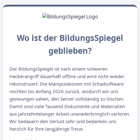
Wo ist der BildungsSpiegel
geblieben?
Der BildungsSpiegel ist nach einem schweren
Hackerangriff dauerhaft offline und wird nicht wieder
rekonstruiert. Die Manipulationen mit Schadsoftware
reichten bis Anfang 2026 zurück, wodurch wir uns
gezwungen sahen, den Server vollständig zu löschen.
Damit sind viele Tausend Dokumente und Materialien
aus jahrzehntelanger Arbeit unwiederbringlich verloren.
Wir bedauern den Verlust sehr und bedanken uns
herzlich für Ihre langjährige Treue.