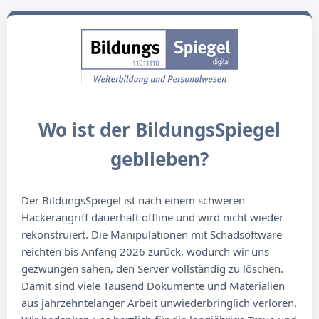
Wo ist der BildungsSpiegel
geblieben?
Der BildungsSpiegel ist nach einem schweren
Hackerangriff dauerhaft offline und wird nicht wieder
rekonstruiert. Die Manipulationen mit Schadsoftware
reichten bis Anfang 2026 zurück, wodurch wir uns
gezwungen sahen, den Server vollständig zu löschen.
Damit sind viele Tausend Dokumente und Materialien
aus jahrzehntelanger Arbeit unwiederbringlich verloren.