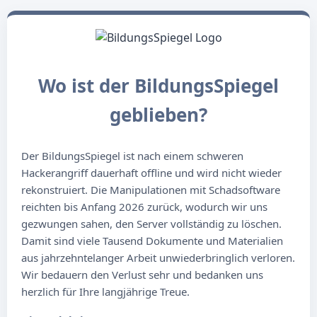
Wo ist der BildungsSpiegel
geblieben?
Der BildungsSpiegel ist nach einem schweren
Hackerangriff dauerhaft offline und wird nicht wieder
rekonstruiert. Die Manipulationen mit Schadsoftware
reichten bis Anfang 2026 zurück, wodurch wir uns
gezwungen sahen, den Server vollständig zu löschen.
Damit sind viele Tausend Dokumente und Materialien
aus jahrzehntelanger Arbeit unwiederbringlich verloren.
Wir bedauern den Verlust sehr und bedanken uns
herzlich für Ihre langjährige Treue.