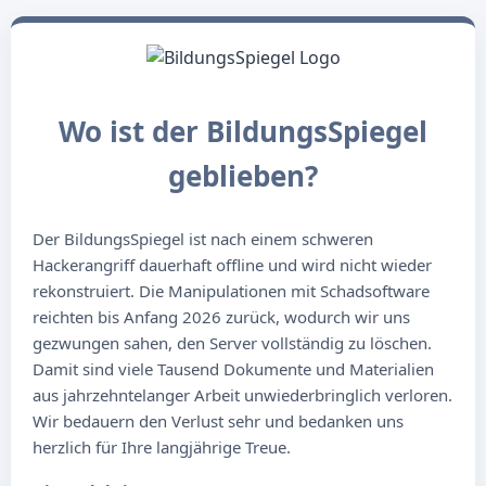
Wo ist der BildungsSpiegel
geblieben?
Der BildungsSpiegel ist nach einem schweren
Hackerangriff dauerhaft offline und wird nicht wieder
rekonstruiert. Die Manipulationen mit Schadsoftware
reichten bis Anfang 2026 zurück, wodurch wir uns
gezwungen sahen, den Server vollständig zu löschen.
Damit sind viele Tausend Dokumente und Materialien
aus jahrzehntelanger Arbeit unwiederbringlich verloren.
Wir bedauern den Verlust sehr und bedanken uns
herzlich für Ihre langjährige Treue.