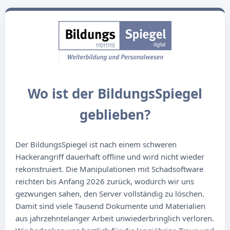
Wo ist der BildungsSpiegel
geblieben?
Der BildungsSpiegel ist nach einem schweren
Hackerangriff dauerhaft offline und wird nicht wieder
rekonstruiert. Die Manipulationen mit Schadsoftware
reichten bis Anfang 2026 zurück, wodurch wir uns
gezwungen sahen, den Server vollständig zu löschen.
Damit sind viele Tausend Dokumente und Materialien
aus jahrzehntelanger Arbeit unwiederbringlich verloren.