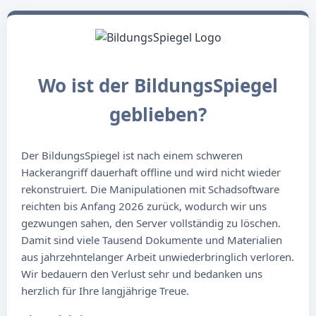
Wo ist der BildungsSpiegel
geblieben?
Der BildungsSpiegel ist nach einem schweren
Hackerangriff dauerhaft offline und wird nicht wieder
rekonstruiert. Die Manipulationen mit Schadsoftware
reichten bis Anfang 2026 zurück, wodurch wir uns
gezwungen sahen, den Server vollständig zu löschen.
Damit sind viele Tausend Dokumente und Materialien
aus jahrzehntelanger Arbeit unwiederbringlich verloren.
Wir bedauern den Verlust sehr und bedanken uns
herzlich für Ihre langjährige Treue.