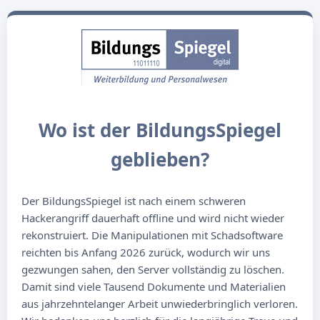
Wo ist der BildungsSpiegel
geblieben?
Der BildungsSpiegel ist nach einem schweren
Hackerangriff dauerhaft offline und wird nicht wieder
rekonstruiert. Die Manipulationen mit Schadsoftware
reichten bis Anfang 2026 zurück, wodurch wir uns
gezwungen sahen, den Server vollständig zu löschen.
Damit sind viele Tausend Dokumente und Materialien
aus jahrzehntelanger Arbeit unwiederbringlich verloren.