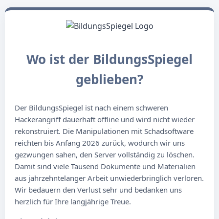
Wo ist der BildungsSpiegel
geblieben?
Der BildungsSpiegel ist nach einem schweren
Hackerangriff dauerhaft offline und wird nicht wieder
rekonstruiert. Die Manipulationen mit Schadsoftware
reichten bis Anfang 2026 zurück, wodurch wir uns
gezwungen sahen, den Server vollständig zu löschen.
Damit sind viele Tausend Dokumente und Materialien
aus jahrzehntelanger Arbeit unwiederbringlich verloren.
Wir bedauern den Verlust sehr und bedanken uns
herzlich für Ihre langjährige Treue.